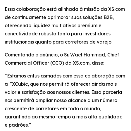
Essa colaboração está alinhada à missão da XS.com
de continuamente aprimorar suas soluções B2B,
oferecendo liquidez multiativos premium e
conectividade robusta tanto para investidores
institucionais quanto para corretores de varejo.
Comentando o anúncio, o Sr. Wael Hammad, Chief
Commercial Officer (CCO) da XS.com, disse:
“Estamos entusiasmados com essa colaboração com
a FXCubic, que nos permitirá oferecer ainda mais
valor e satisfação aos nossos clientes. Essa parceria
nos permitirá ampliar nosso alcance a um número
crescente de corretores em todo o mundo,
garantindo ao mesmo tempo a mais alta qualidade
e padrões.”