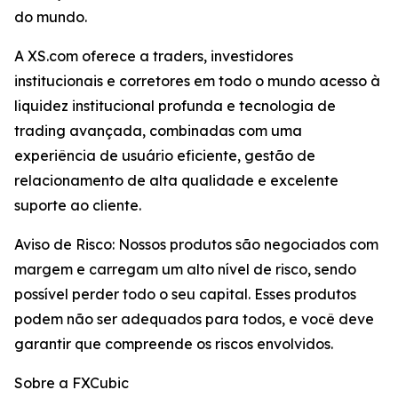
do mundo.
A XS.com oferece a traders, investidores
institucionais e corretores em todo o mundo acesso à
liquidez institucional profunda e tecnologia de
trading avançada, combinadas com uma
experiência de usuário eficiente, gestão de
relacionamento de alta qualidade e excelente
suporte ao cliente.
Aviso de Risco: Nossos produtos são negociados com
margem e carregam um alto nível de risco, sendo
possível perder todo o seu capital. Esses produtos
podem não ser adequados para todos, e você deve
garantir que compreende os riscos envolvidos.
Sobre a FXCubic