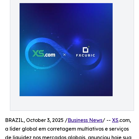
BRAZIL, October 3, 2025 /
Business News
/ --
XS
.com,
a líder global em corretagem multiativos e serviços
de liquidez nos mercados globais, anunciou hoje sua