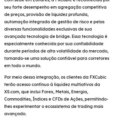
seu forte desempenho em agregação competitiva
de preços, provisão de liquidez profunda,
automação integrada de gestão de risco e pelas
diversas funcionalidades exclusivas de sua
avançada tecnologia de bridge. Essa tecnologia é
especialmente conhecida por sua confiabilidade
durante períodos de alta volatilidade do mercado,
tornando-se uma solução confiável para corretores
em todo o mundo.
Por meio dessa integração, os clientes da FXCubic
terão acesso contínuo à liquidez multiativos da
XS.com, que inclui Forex, Metais, Energia,
Commodities, Índices e CFDs de Ações, permitindo-
lhes experimentar o ecossistema de trading mais
avançado.