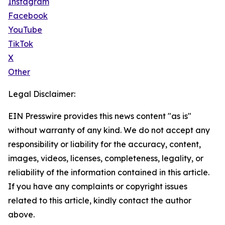
Instagram
Facebook
YouTube
TikTok
X
Other
Legal Disclaimer:
EIN Presswire provides this news content "as is"
without warranty of any kind. We do not accept any
responsibility or liability for the accuracy, content,
images, videos, licenses, completeness, legality, or
reliability of the information contained in this article.
If you have any complaints or copyright issues
related to this article, kindly contact the author
above.