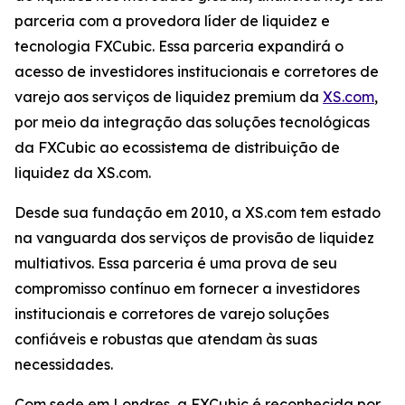
parceria com a provedora líder de liquidez e
tecnologia FXCubic. Essa parceria expandirá o
acesso de investidores institucionais e corretores de
varejo aos serviços de liquidez premium da
XS.com
,
por meio da integração das soluções tecnológicas
da FXCubic ao ecossistema de distribuição de
liquidez da XS.com.
Desde sua fundação em 2010, a XS.com tem estado
na vanguarda dos serviços de provisão de liquidez
multiativos. Essa parceria é uma prova de seu
compromisso contínuo em fornecer a investidores
institucionais e corretores de varejo soluções
confiáveis e robustas que atendam às suas
necessidades.
Com sede em Londres, a FXCubic é reconhecida por