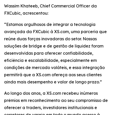
Wassim Khateeb, Chief Commercial Officer da
FXCubic, acrescentou:
“Estamos orgulhosos de integrar a tecnologia
avançada da FXCubic à XS.com, uma parceria que
reúne duas forças inovadoras do setor. Nossas
soluções de bridge e de gestão de liquidez foram
desenvolvidas para oferecer confiabilidade,
eficiência e escalabilidade, especialmente em
condições de mercado voláteis, e essa integração
permitirá que a XS.com ofereça aos seus clientes
ainda mais desempenho e valor de longo prazo.”
Ao longo dos anos, a XS.com recebeu inúmeros
prêmios em reconhecimento ao seu compromisso de
oferecer a traders, investidores institucionais e
corretores de varejo em todo o mundo acesso à