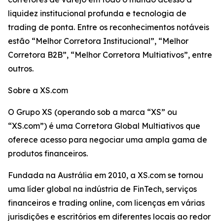
liquidez institucional profunda e tecnologia de
trading de ponta. Entre os reconhecimentos notáveis
estão “Melhor Corretora Institucional”, “Melhor
Corretora B2B”, “Melhor Corretora Multiativos”, entre
outros.
Sobre a XS.com
O Grupo XS (operando sob a marca “XS” ou
“XS.com”) é uma Corretora Global Multiativos que
oferece acesso para negociar uma ampla gama de
produtos financeiros.
Fundada na Austrália em 2010, a XS.com se tornou
uma líder global na indústria de FinTech, serviços
financeiros e trading online, com licenças em várias
jurisdições e escritórios em diferentes locais ao redor