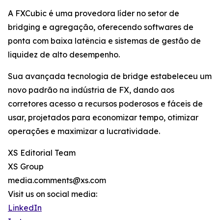
A FXCubic é uma provedora líder no setor de
bridging e agregação, oferecendo softwares de
ponta com baixa latência e sistemas de gestão de
liquidez de alto desempenho.
Sua avançada tecnologia de bridge estabeleceu um
novo padrão na indústria de FX, dando aos
corretores acesso a recursos poderosos e fáceis de
usar, projetados para economizar tempo, otimizar
operações e maximizar a lucratividade.
XS Editorial Team
XS Group
media.comments@xs.com
Visit us on social media:
LinkedIn