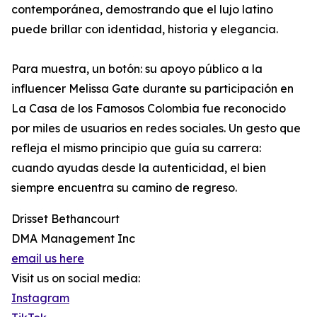
contemporánea, demostrando que el lujo latino
puede brillar con identidad, historia y elegancia.
Para muestra, un botón: su apoyo público a la
influencer Melissa Gate durante su participación en
La Casa de los Famosos Colombia fue reconocido
por miles de usuarios en redes sociales. Un gesto que
refleja el mismo principio que guía su carrera:
cuando ayudas desde la autenticidad, el bien
siempre encuentra su camino de regreso.
Drisset Bethancourt
DMA Management Inc
email us here
Visit us on social media:
Instagram