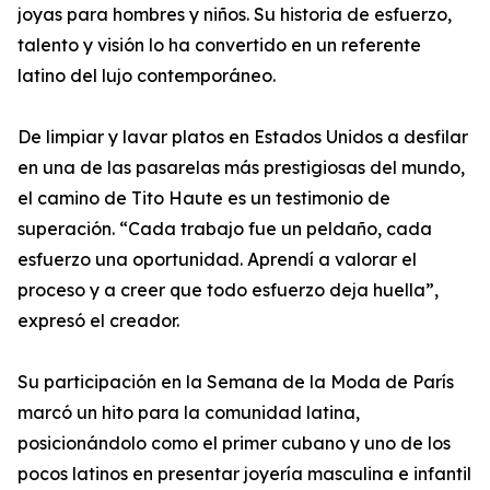
joyas para hombres y niños. Su historia de esfuerzo,
talento y visión lo ha convertido en un referente
latino del lujo contemporáneo.
De limpiar y lavar platos en Estados Unidos a desfilar
en una de las pasarelas más prestigiosas del mundo,
el camino de Tito Haute es un testimonio de
superación. “Cada trabajo fue un peldaño, cada
esfuerzo una oportunidad. Aprendí a valorar el
proceso y a creer que todo esfuerzo deja huella”,
expresó el creador.
Su participación en la Semana de la Moda de París
marcó un hito para la comunidad latina,
posicionándolo como el primer cubano y uno de los
pocos latinos en presentar joyería masculina e infantil