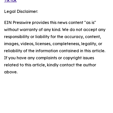
TikTok
Legal Disclaimer:
EIN Presswire provides this news content "as is"
without warranty of any kind. We do not accept any
responsibility or liability for the accuracy, content,
images, videos, licenses, completeness, legality, or
reliability of the information contained in this article.
If you have any complaints or copyright issues
related to this article, kindly contact the author
above.