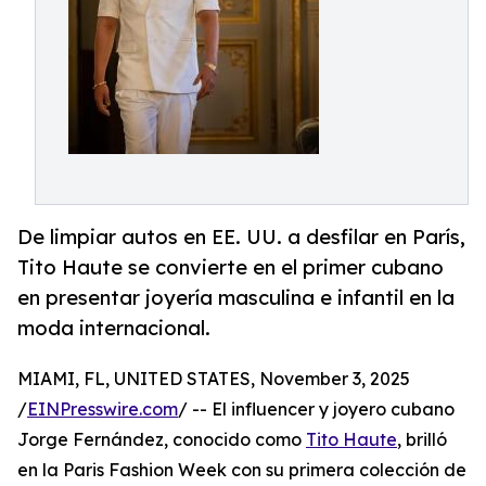
De limpiar autos en EE. UU. a desfilar en París,
Tito Haute se convierte en el primer cubano
en presentar joyería masculina e infantil en la
moda internacional.
MIAMI, FL, UNITED STATES, November 3, 2025
/
EINPresswire.com
/ -- El influencer y joyero cubano
Jorge Fernández, conocido como
Tito Haute
, brilló
en la Paris Fashion Week con su primera colección de