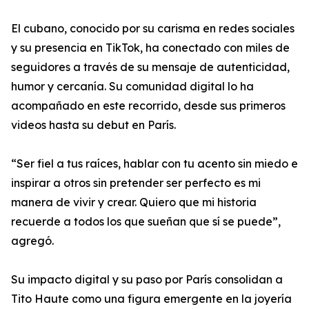
El cubano, conocido por su carisma en redes sociales
y su presencia en TikTok, ha conectado con miles de
seguidores a través de su mensaje de autenticidad,
humor y cercanía. Su comunidad digital lo ha
acompañado en este recorrido, desde sus primeros
videos hasta su debut en París.
“Ser fiel a tus raíces, hablar con tu acento sin miedo e
inspirar a otros sin pretender ser perfecto es mi
manera de vivir y crear. Quiero que mi historia
recuerde a todos los que sueñan que sí se puede”,
agregó.
Su impacto digital y su paso por París consolidan a
Tito Haute como una figura emergente en la joyería