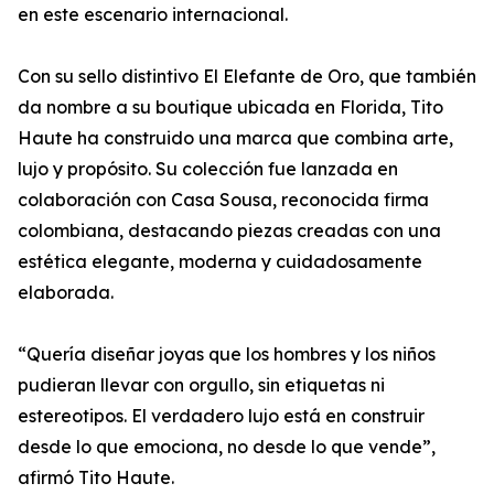
en este escenario internacional.
Con su sello distintivo El Elefante de Oro, que también
da nombre a su boutique ubicada en Florida, Tito
Haute ha construido una marca que combina arte,
lujo y propósito. Su colección fue lanzada en
colaboración con Casa Sousa, reconocida firma
colombiana, destacando piezas creadas con una
estética elegante, moderna y cuidadosamente
elaborada.
“Quería diseñar joyas que los hombres y los niños
pudieran llevar con orgullo, sin etiquetas ni
estereotipos. El verdadero lujo está en construir
desde lo que emociona, no desde lo que vende”,
afirmó Tito Haute.