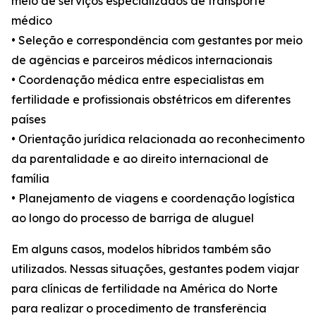
meio de serviços especializados de transporte
médico
• Seleção e correspondência com gestantes por meio
de agências e parceiros médicos internacionais
• Coordenação médica entre especialistas em
fertilidade e profissionais obstétricos em diferentes
países
• Orientação jurídica relacionada ao reconhecimento
da parentalidade e ao direito internacional de
família
• Planejamento de viagens e coordenação logística
ao longo do processo de barriga de aluguel
Em alguns casos, modelos híbridos também são
utilizados. Nessas situações, gestantes podem viajar
para clínicas de fertilidade na América do Norte
para realizar o procedimento de transferência