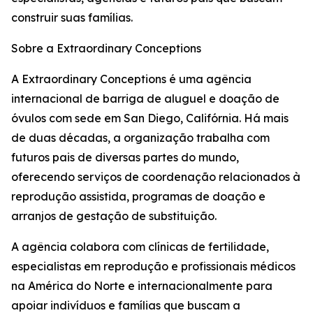
construir suas famílias.
Sobre a Extraordinary Conceptions
A Extraordinary Conceptions é uma agência
internacional de barriga de aluguel e doação de
óvulos com sede em San Diego, Califórnia. Há mais
de duas décadas, a organização trabalha com
futuros pais de diversas partes do mundo,
oferecendo serviços de coordenação relacionados à
reprodução assistida, programas de doação e
arranjos de gestação de substituição.
A agência colabora com clínicas de fertilidade,
especialistas em reprodução e profissionais médicos
na América do Norte e internacionalmente para
apoiar indivíduos e famílias que buscam a