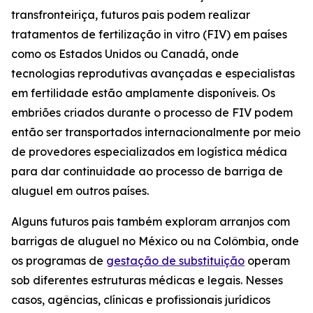
transfronteiriça, futuros pais podem realizar
tratamentos de fertilização in vitro (FIV) em países
como os Estados Unidos ou Canadá, onde
tecnologias reprodutivas avançadas e especialistas
em fertilidade estão amplamente disponíveis. Os
embriões criados durante o processo de FIV podem
então ser transportados internacionalmente por meio
de provedores especializados em logística médica
para dar continuidade ao processo de barriga de
aluguel em outros países.
Alguns futuros pais também exploram arranjos com
barrigas de aluguel no México ou na Colômbia, onde
os programas de
gestação de substituição
operam
sob diferentes estruturas médicas e legais. Nesses
casos, agências, clínicas e profissionais jurídicos