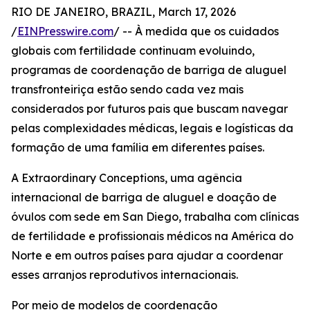
RIO DE JANEIRO, BRAZIL, March 17, 2026
/
EINPresswire.com
/ -- À medida que os cuidados
globais com fertilidade continuam evoluindo,
programas de coordenação de barriga de aluguel
transfronteiriça estão sendo cada vez mais
considerados por futuros pais que buscam navegar
pelas complexidades médicas, legais e logísticas da
formação de uma família em diferentes países.
A Extraordinary Conceptions, uma agência
internacional de barriga de aluguel e doação de
óvulos com sede em San Diego, trabalha com clínicas
de fertilidade e profissionais médicos na América do
Norte e em outros países para ajudar a coordenar
esses arranjos reprodutivos internacionais.
Por meio de modelos de coordenação