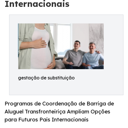
Internacionais
gestação de substituição
Programas de Coordenação de Barriga de
Aluguel Transfronteiriça Ampliam Opções
para Futuros Pais Internacionais