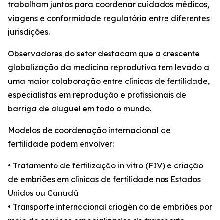
trabalham juntos para coordenar cuidados médicos,
viagens e conformidade regulatória entre diferentes
jurisdições.
Observadores do setor destacam que a crescente
globalização da medicina reprodutiva tem levado a
uma maior colaboração entre clínicas de fertilidade,
especialistas em reprodução e profissionais de
barriga de aluguel em todo o mundo.
Modelos de coordenação internacional de
fertilidade podem envolver:
• Tratamento de fertilização in vitro (FIV) e criação
de embriões em clínicas de fertilidade nos Estados
Unidos ou Canadá
• Transporte internacional criogênico de embriões por