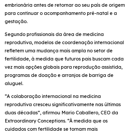
embrionária antes de retornar ao seu país de origem
para continuar o acompanhamento pré-natal e a
gestação.
Segundo profissionais da área de medicina
reprodutiva, modelos de coordenação internacional
refletem uma mudança mais ampla no setor de
fertilidade, à medida que futuros pais buscam cada
vez mais opções globais para reprodução assistida,
programas de doação e arranjos de barriga de
aluguel.
“A colaboração internacional na medicina
reprodutiva cresceu significativamente nas últimas
duas décadas”, afirmou Mario Caballero, CEO da
Extraordinary Conceptions. “À medida que os
cuidados com fertilidade se tornam mais