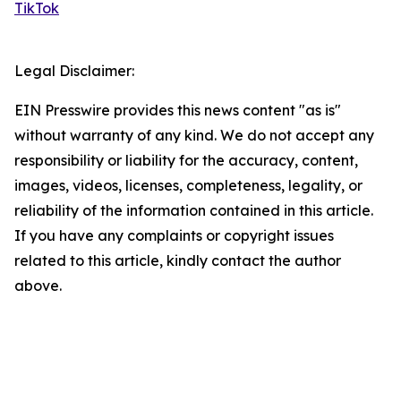
TikTok
Legal Disclaimer:
EIN Presswire provides this news content "as is"
without warranty of any kind. We do not accept any
responsibility or liability for the accuracy, content,
images, videos, licenses, completeness, legality, or
reliability of the information contained in this article.
If you have any complaints or copyright issues
related to this article, kindly contact the author
above.