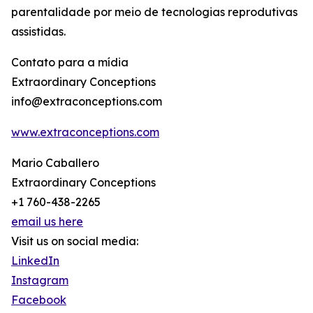
parentalidade por meio de tecnologias reprodutivas
assistidas.
Contato para a mídia
Extraordinary Conceptions
info@extraconceptions.com
www.extraconceptions.com
Mario Caballero
Extraordinary Conceptions
+1 760-438-2265
email us here
Visit us on social media:
LinkedIn
Instagram
Facebook