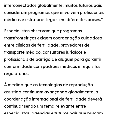
interconectados globalmente, muitos futuros pais
consideram programas que envolvem profissionais
médicos e estruturas legais em diferentes países.”
Especialistas observam que programas
transfronteiriços exigem coordenação cuidadosa
entre clínicas de fertilidade, provedores de
transporte médico, consultores jurídicos e
profissionais de barriga de aluguel para garantir
conformidade com padrões médicos e requisitos
regulatórios.
À medida que as tecnologias de reprodução
assistida continuam avançando globalmente, a
coordenação internacional de fertilidade deverá
continuar sendo um tema relevante entre
especialistas, agências e futuros pais que buscam