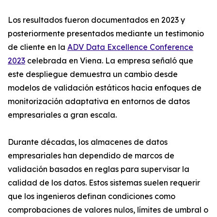
Los resultados fueron documentados en 2023 y
posteriormente presentados mediante un testimonio
de cliente en la
ADV Data Excellence Conference
2023
celebrada en Viena. La empresa señaló que
este despliegue demuestra un cambio desde
modelos de validación estáticos hacia enfoques de
monitorización adaptativa en entornos de datos
empresariales a gran escala.
Durante décadas, los almacenes de datos
empresariales han dependido de marcos de
validación basados en reglas para supervisar la
calidad de los datos. Estos sistemas suelen requerir
que los ingenieros definan condiciones como
comprobaciones de valores nulos, límites de umbral o