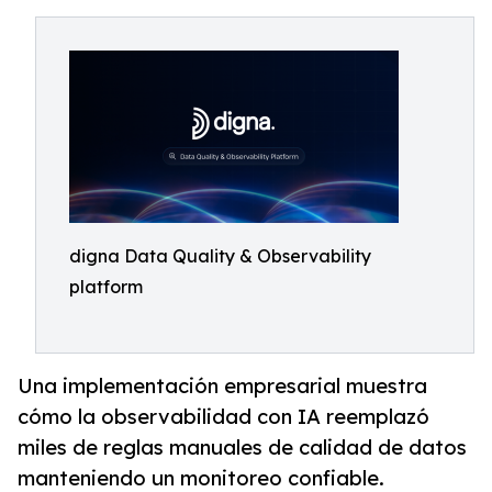
digna Data Quality & Observability
platform
Una implementación empresarial muestra
cómo la observabilidad con IA reemplazó
miles de reglas manuales de calidad de datos
manteniendo un monitoreo confiable.