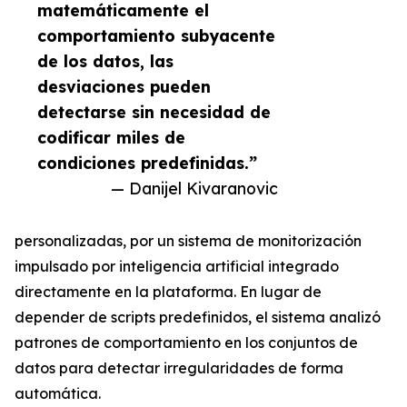
matemáticamente el
comportamiento subyacente
de los datos, las
desviaciones pueden
detectarse sin necesidad de
codificar miles de
condiciones predefinidas.”
— Danijel Kivaranovic
personalizadas, por un sistema de monitorización
impulsado por inteligencia artificial integrado
directamente en la plataforma. En lugar de
depender de scripts predefinidos, el sistema analizó
patrones de comportamiento en los conjuntos de
datos para detectar irregularidades de forma
automática.