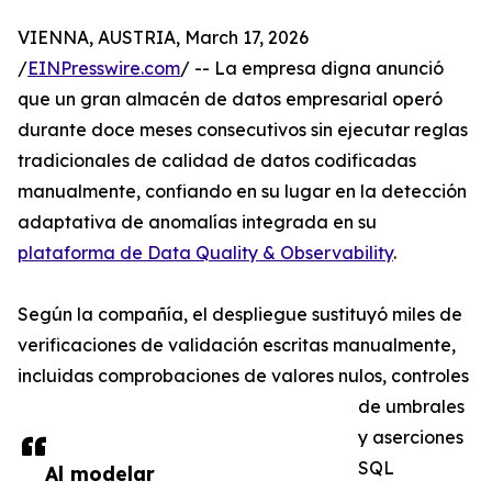
VIENNA, AUSTRIA, March 17, 2026
/
EINPresswire.com
/ -- La empresa digna anunció
que un gran almacén de datos empresarial operó
durante doce meses consecutivos sin ejecutar reglas
tradicionales de calidad de datos codificadas
manualmente, confiando en su lugar en la detección
adaptativa de anomalías integrada en su
plataforma de Data Quality & Observability
.
Según la compañía, el despliegue sustituyó miles de
verificaciones de validación escritas manualmente,
incluidas comprobaciones de valores nulos, controles
de umbrales
y aserciones
SQL
Al modelar