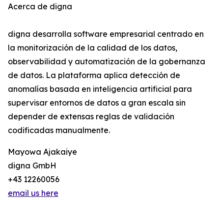
Acerca de digna
digna desarrolla software empresarial centrado en
la monitorización de la calidad de los datos,
observabilidad y automatización de la gobernanza
de datos. La plataforma aplica detección de
anomalías basada en inteligencia artificial para
supervisar entornos de datos a gran escala sin
depender de extensas reglas de validación
codificadas manualmente.
Mayowa Ajakaiye
digna GmbH
+43 12260056
email us here