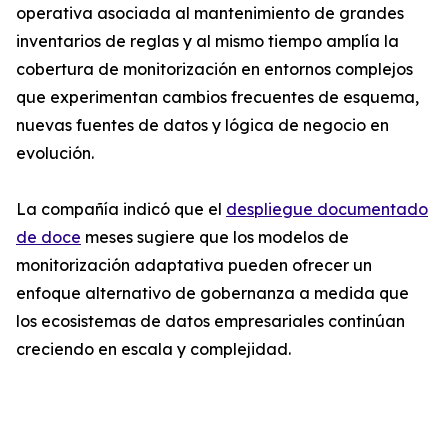
operativa asociada al mantenimiento de grandes
inventarios de reglas y al mismo tiempo amplía la
cobertura de monitorización en entornos complejos
que experimentan cambios frecuentes de esquema,
nuevas fuentes de datos y lógica de negocio en
evolución.
La compañía indicó que el
despliegue documentado
de doce
meses sugiere que los modelos de
monitorización adaptativa pueden ofrecer un
enfoque alternativo de gobernanza a medida que
los ecosistemas de datos empresariales continúan
creciendo en escala y complejidad.