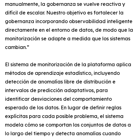
manualmente, la gobernanza se vuelve reactiva y
difícil de escalar. Nuestro objetivo es fortalecer la
gobernanza incorporando observabilidad inteligente
directamente en el entorno de datos, de modo que la
monitorización se adapte a medida que los sistemas
cambian.”
El sistema de monitorización de la plataforma aplica
métodos de aprendizaje estadístico, incluyendo
detección de anomalías libre de distribución e
intervalos de predicción adaptativos, para
identificar desviaciones del comportamiento
esperado de los datos. En lugar de definir reglas
explícitas para cada posible problema, el sistema
modela cómo se comportan los conjuntos de datos a
lo largo del tiempo y detecta anomalías cuando