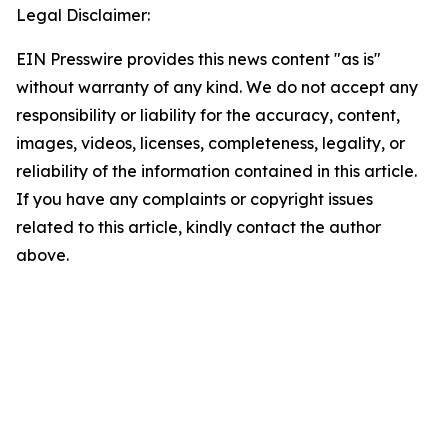
Legal Disclaimer:
EIN Presswire provides this news content "as is"
without warranty of any kind. We do not accept any
responsibility or liability for the accuracy, content,
images, videos, licenses, completeness, legality, or
reliability of the information contained in this article.
If you have any complaints or copyright issues
related to this article, kindly contact the author
above.