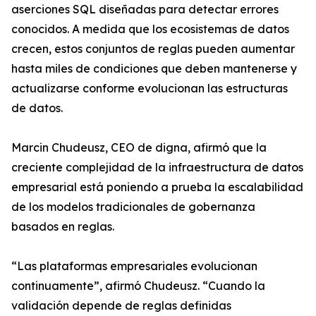
aserciones SQL diseñadas para detectar errores
conocidos. A medida que los ecosistemas de datos
crecen, estos conjuntos de reglas pueden aumentar
hasta miles de condiciones que deben mantenerse y
actualizarse conforme evolucionan las estructuras
de datos.
Marcin Chudeusz, CEO de digna, afirmó que la
creciente complejidad de la infraestructura de datos
empresarial está poniendo a prueba la escalabilidad
de los modelos tradicionales de gobernanza
basados en reglas.
“Las plataformas empresariales evolucionan
continuamente”, afirmó Chudeusz. “Cuando la
validación depende de reglas definidas