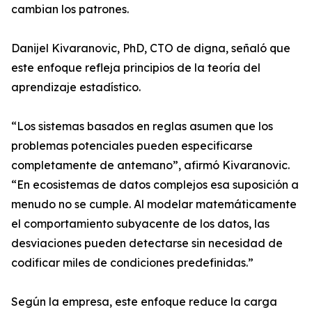
cambian los patrones.
Danijel Kivaranovic, PhD, CTO de digna, señaló que
este enfoque refleja principios de la teoría del
aprendizaje estadístico.
“Los sistemas basados en reglas asumen que los
problemas potenciales pueden especificarse
completamente de antemano”, afirmó Kivaranovic.
“En ecosistemas de datos complejos esa suposición a
menudo no se cumple. Al modelar matemáticamente
el comportamiento subyacente de los datos, las
desviaciones pueden detectarse sin necesidad de
codificar miles de condiciones predefinidas.”
Según la empresa, este enfoque reduce la carga