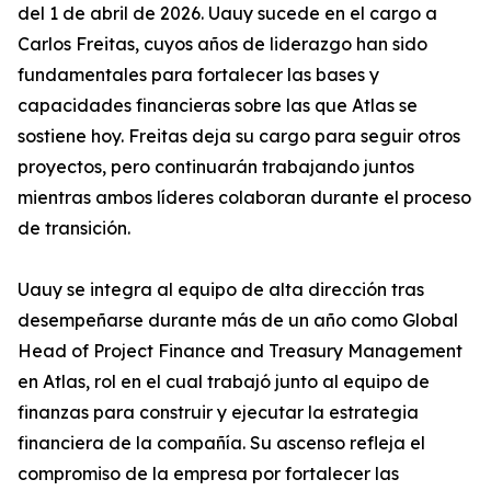
del 1 de abril de 2026. Uauy sucede en el cargo a
Carlos Freitas, cuyos años de liderazgo han sido
fundamentales para fortalecer las bases y
capacidades financieras sobre las que Atlas se
sostiene hoy. Freitas deja su cargo para seguir otros
proyectos, pero continuarán trabajando juntos
mientras ambos líderes colaboran durante el proceso
de transición.
Uauy se integra al equipo de alta dirección tras
desempeñarse durante más de un año como Global
Head of Project Finance and Treasury Management
en Atlas, rol en el cual trabajó junto al equipo de
finanzas para construir y ejecutar la estrategia
financiera de la compañía. Su ascenso refleja el
compromiso de la empresa por fortalecer las