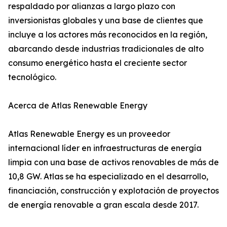
respaldado por alianzas a largo plazo con
inversionistas globales y una base de clientes que
incluye a los actores más reconocidos en la región,
abarcando desde industrias tradicionales de alto
consumo energético hasta el creciente sector
tecnológico.
Acerca de Atlas Renewable Energy
Atlas Renewable Energy es un proveedor
internacional líder en infraestructuras de energía
limpia con una base de activos renovables de más de
10,8 GW. Atlas se ha especializado en el desarrollo,
financiación, construcción y explotación de proyectos
de energía renovable a gran escala desde 2017.