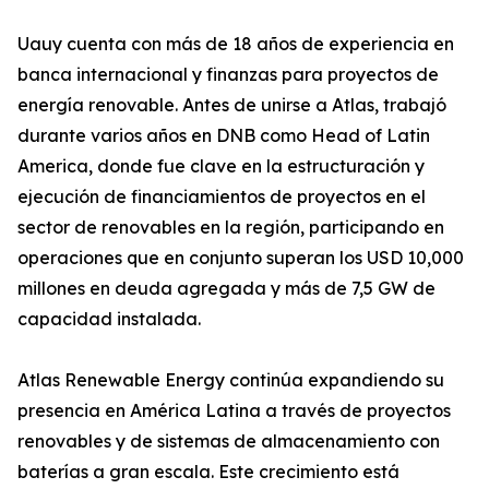
Uauy cuenta con más de 18 años de experiencia en
banca internacional y finanzas para proyectos de
energía renovable. Antes de unirse a Atlas, trabajó
durante varios años en DNB como Head of Latin
America, donde fue clave en la estructuración y
ejecución de financiamientos de proyectos en el
sector de renovables en la región, participando en
operaciones que en conjunto superan los USD 10,000
millones en deuda agregada y más de 7,5 GW de
capacidad instalada.
Atlas Renewable Energy continúa expandiendo su
presencia en América Latina a través de proyectos
renovables y de sistemas de almacenamiento con
baterías a gran escala. Este crecimiento está