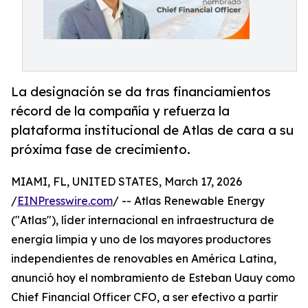
La designación se da tras financiamientos
récord de la compañía y refuerza la
plataforma institucional de Atlas de cara a su
próxima fase de crecimiento.
MIAMI, FL, UNITED STATES, March 17, 2026
/
EINPresswire.com
/ -- Atlas Renewable Energy
("Atlas"), líder internacional en infraestructura de
energía limpia y uno de los mayores productores
independientes de renovables en América Latina,
anunció hoy el nombramiento de Esteban Uauy como
Chief Financial Officer CFO, a ser efectivo a partir