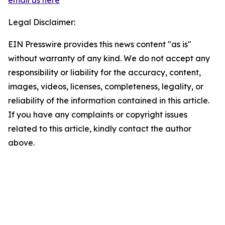
email us here
Legal Disclaimer:
EIN Presswire provides this news content "as is"
without warranty of any kind. We do not accept any
responsibility or liability for the accuracy, content,
images, videos, licenses, completeness, legality, or
reliability of the information contained in this article.
If you have any complaints or copyright issues
related to this article, kindly contact the author
above.