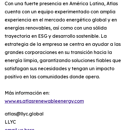
Con una fuerte presencia en América Latina, Atlas
cuenta con un equipo experimentado con amplia
experiencia en el mercado energético global y en
energías renovables, así como con una sólida
trayectoria en ESG y desarrollo sostenible. La
estrategia de la empresa se centra en ayudar a las
grandes corporaciones en su transición hacia la
energía limpia, garantizando soluciones fiables que
satisfagan sus necesidades y tengan un impacto
positivo en las comunidades donde opera.
Más información en:
www.es.atlasrenewableenergy.com
atlas@llyc.global
LLYC